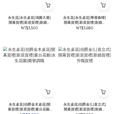
永生花|永生桌花|鴻圖大展|
永生花|永生桌花|華屋春暉|
開幕賀禮|新居賀禮|新婚賀
開幕賀禮|新居賀禮|新婚賀
禮
禮
NT$3,500
NT$3,680
永生桌花|伯爵金木桌花|開
永生桌花|伯爵金(L)直立式|
幕賀禮|新居賀禮|窗台花藝|
開幕賀禮|新居賀禮|新婚賀