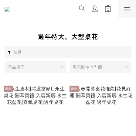
過年特大、大型桌花
篩選
商品排序
每頁顯示 48 個
新春
新春