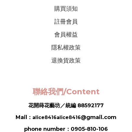
購買須知
註冊會員
會員權益
隱私權政策
退換貨政策
聯絡我們/Content
花開蒔花藝坊／統編 88592177
Mail：
@gmail.com
alice8416alice8416
phone number：0905-810-106