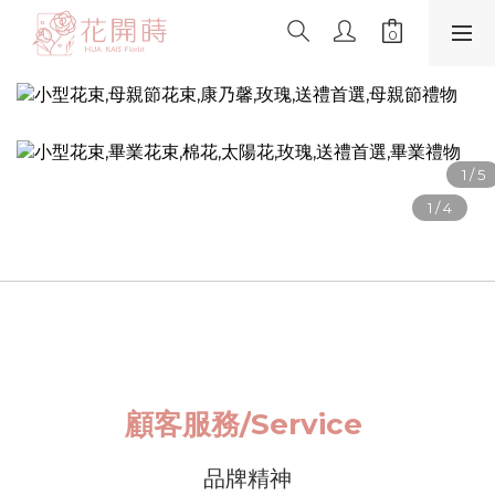
顧客服務/
Service
品牌精神