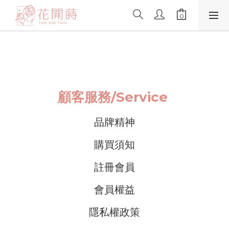
顧客服務/
Service
品牌精神
購買須知
註冊會員
會員權益
隱私權政策