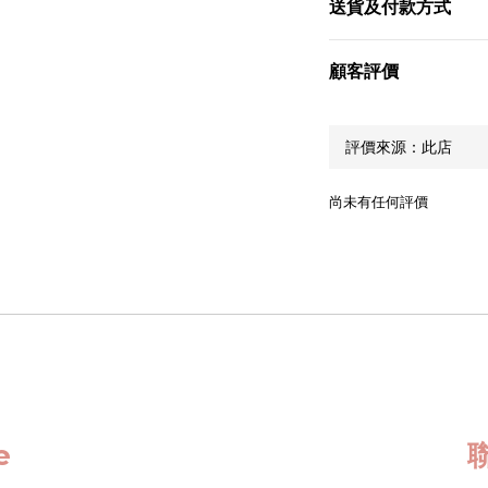
送貨及付款方式
顧客評價
尚未有任何評價
ce
聯