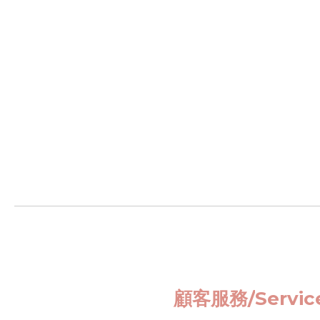
顧客服務/
Servi