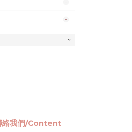
絡我們/Content