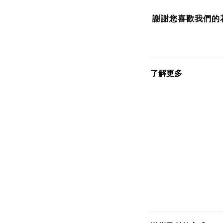
謝謝您喜歡我們的
了解更多