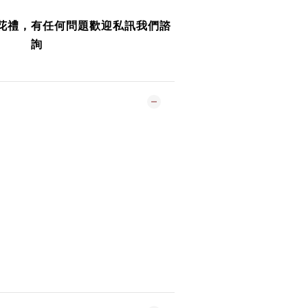
花禮，有任何問題歡迎私訊我們諮
詢