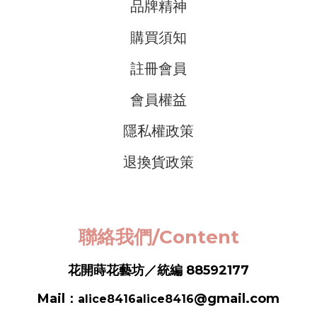
品牌精神
購買須知
註冊會員
會員權益
隱私權政策
退換貨政策
聯絡我們/Content
花開蒔花藝坊／統編 88592177
Mail：
@gmail.com
alice8416alice8416