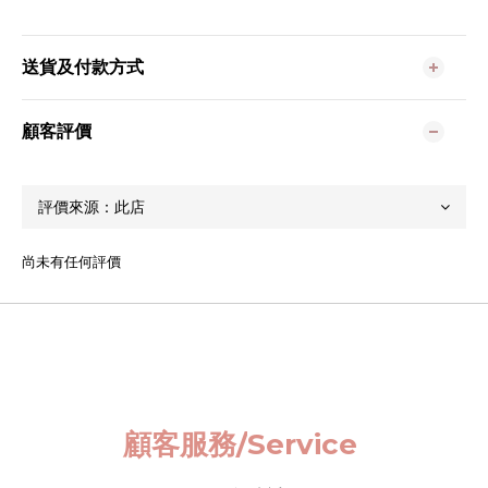
送貨及付款方式
顧客評價
尚未有任何評價
顧客服務/
Service