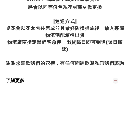
將會以同等值色系花材葉材做更換
∥運送方式∥
桌花會以花盒包裝完成並且做好防撞措施後，放入專屬
物流宅配箱後出貨
物流廠商指定黑貓宅急便，出貨隔日即可到達(週日順
延)
謝謝您喜歡我們的花禮，有任何問題歡迎私訊我們諮詢
了解更多