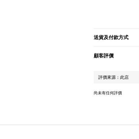
送貨及付款方式
顧客評價
尚未有任何評價