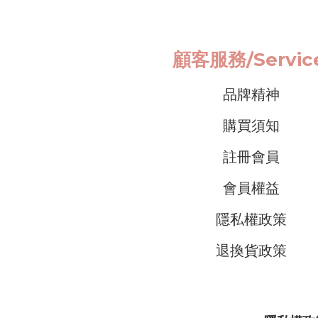
顧客服務/
Servi
品牌精神
購買須知
註冊會員
會員權益
隱私權政策
退換貨政策