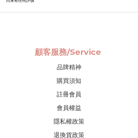
尚未有任何評價
顧客服務/
Service
品牌精神
購買須知
註冊會員
會員權益
隱私權政策
退換貨政策