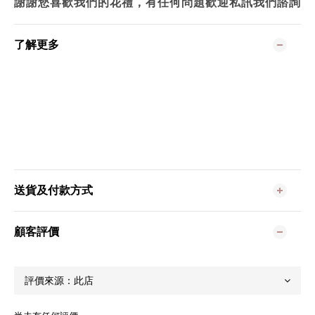
謝謝您喜歡我們的花禮，有任何問題歡迎私訊我們諮詢
了解更多
送貨及付款方式
顧客評價