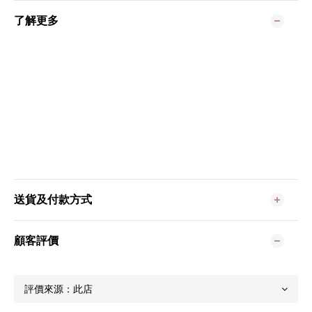
了解更多
送貨及付款方式
顧客評價