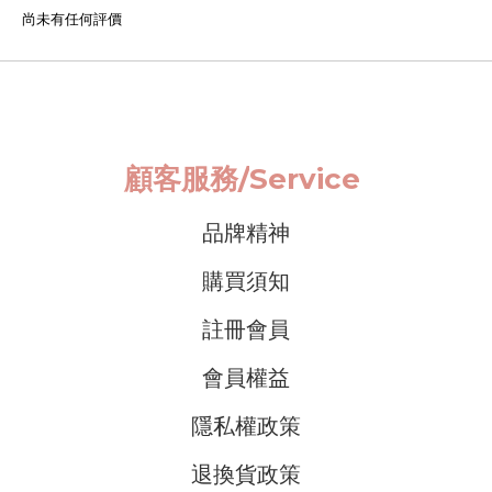
尚未有任何評價
顧客服務/
Service
品牌精神
購買須知
註冊會員
會員權益
隱私權政策
退換貨政策