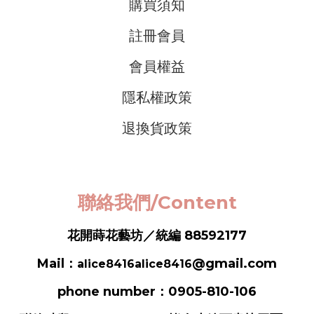
購買須知
註冊會員
會員權益
隱私權政策
退換貨政策
聯絡我們/Content
花開蒔花藝坊／統編 88592177
Mail：
@gmail.com
alice8416alice8416
phone number：0905-810-106