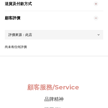
送貨及付款方式
顧客評價
尚未有任何評價
顧客服務/
Service
品牌精神