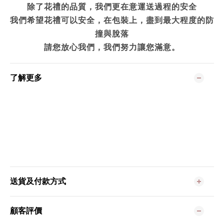
除了花禮的品質，我們更在意運送過程的安全
我們希望花禮可以安全，在包裝上，盡到最大程度的防
撞與脫落
請您放心我們，我們努力讓您滿意。
了解更多
送貨及付款方式
顧客評價