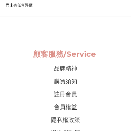
尚未有任何評價
顧客服務/
Service
品牌精神
購買須知
註冊會員
會員權益
隱私權政策