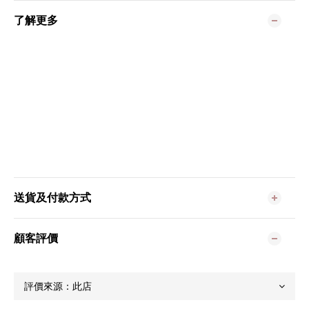
了解更多
送貨及付款方式
顧客評價