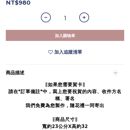
NT$980
加入購物車
加入追蹤清單
商品描述
∥如果您需要賀卡∥
請在"訂單備註"中，寫上您要祝賀的內容、收件方名
稱、署名
我們免費為您製作，隨花禮一同寄出
∥商品尺寸∥
寬約23公分X高約32