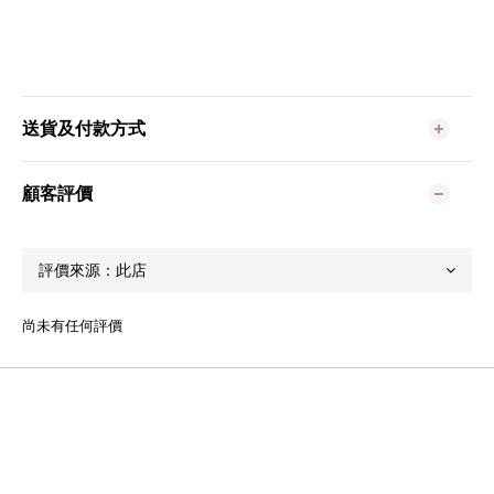
送貨及付款方式
顧客評價
尚未有任何評價