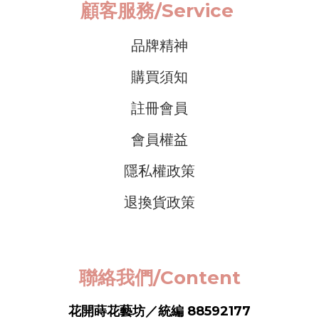
顧客服務/
Service
品牌精神
購買須知
註冊會員
會員權益
隱私權政策
退換貨政策
聯絡我們/Content
花開蒔花藝坊／統編 88592177