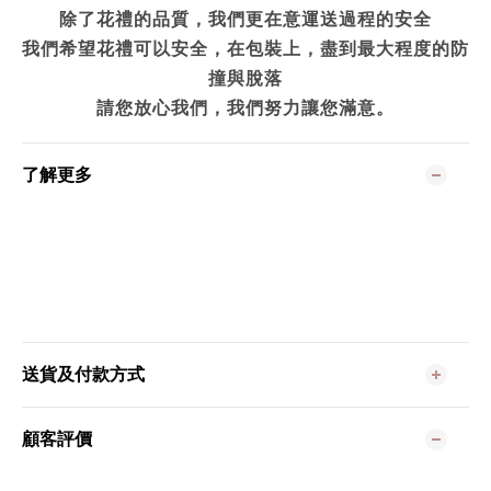
除了花禮的品質，我們更在意運送過程的安全
我們希望花禮可以安全，在包裝上，盡到最大程度的防
撞與脫落
請您放心我們，我們努力讓您滿意。
了解更多
送貨及付款方式
顧客評價