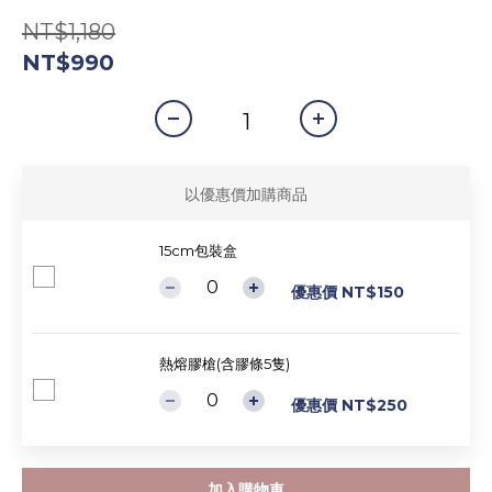
NT$1,180
NT$990
以優惠價加購商品
15cm包裝盒
優惠價 NT$150
熱熔膠槍(含膠條5隻)
優惠價 NT$250
加入購物車