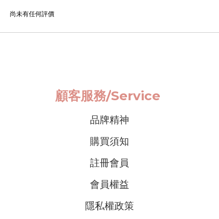
尚未有任何評價
顧客服務/
Service
品牌精神
購買須知
註冊會員
會員權益
隱私權政策