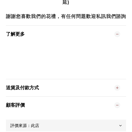
延)
謝謝您喜歡我們的花禮，有任何問題歡迎私訊我們諮詢
了解更多
送貨及付款方式
顧客評價