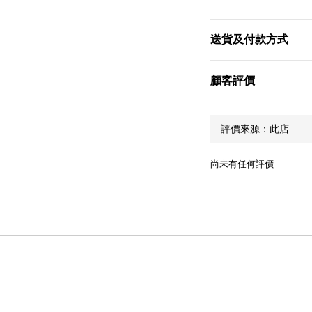
送貨及付款方式
顧客評價
尚未有任何評價