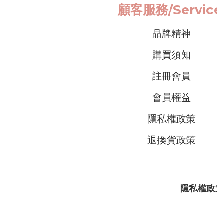
顧客服務/
Servi
品牌精神
購買須知
註冊會員
會員權益
隱私權政策
退換貨政策
隱私權政