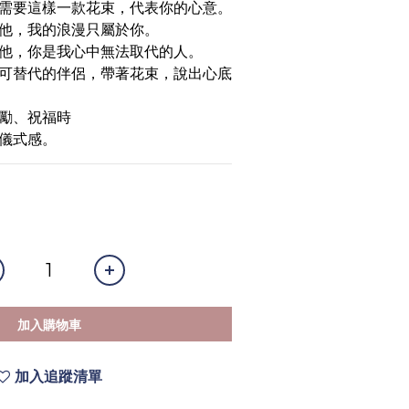
需要這樣一款花束，代表你的心意。
他，我的浪漫只屬於你。
他，你是我心中無法取代的人。
可替代的伴侶，帶著花束，說出心底
勵、祝福時
儀式感。
加入購物車
加入追蹤清單