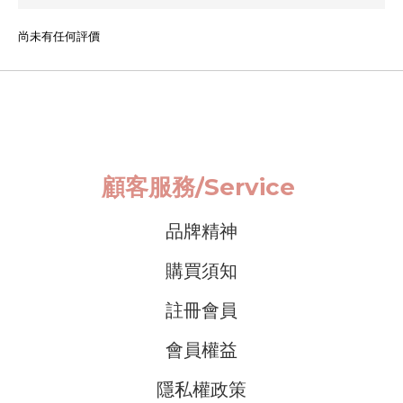
尚未有任何評價
顧客服務/
Service
品牌精神
購買須知
註冊會員
會員權益
隱私權政策