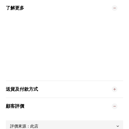
了解更多
送貨及付款方式
顧客評價