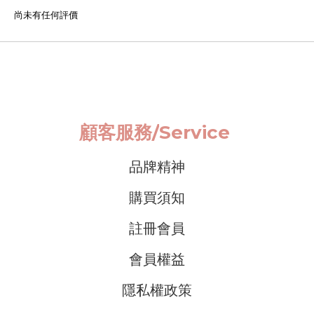
尚未有任何評價
顧客服務/
Service
品牌精神
購買須知
註冊會員
會員權益
隱私權政策