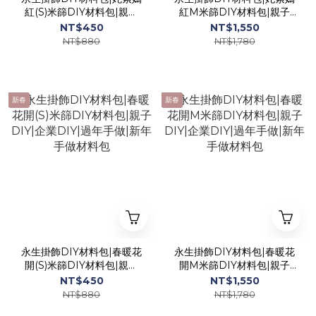
紅(S)米篩DIY材料包|親子
紅M米篩DIY材料包|親子
DIY|企業DIY|過年手做|新
DIY|企業DIY|過年手做|新
NT$450
NT$1,550
年手做材料包
年手做材料包
NT$880
NT$1,780
新春
新春
永生掛飾DIY材料包|春暖花
永生掛飾DIY材料包|春暖花
開(S)米篩DIY材料包|親子
開M米篩DIY材料包|親子
DIY|企業DIY|過年手做|新
DIY|企業DIY|過年手做|新
NT$450
NT$1,550
年手做材料包
年手做材料包
NT$880
NT$1,780