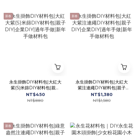
新春
新春
永生掛飾DIY材料包|大紅大
永生掛飾DIY材料包|大紅大
紫(S)米篩DIY材料包|親子
紫注連繩DIY材料包|親子
DIY|企業DIY|過年手做|新
DIY|企業DIY|過年手做|新
NT$450
NT$1,380
年手做材料包
年手做材料包
NT$880
NT$1,580
新春