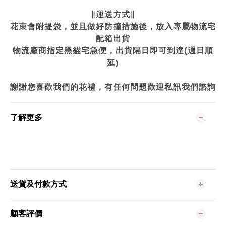
∥運送方式∥
花束會附提袋，並且做好防撞措施後，放入專屬物流宅
配箱出貨
物流廠商指定黑貓宅急便，出貨隔日即可到達(週日順
延)
謝謝您喜歡我們的花禮，有任何問題歡迎私訊我們諮詢
了解更多
送貨及付款方式
顧客評價