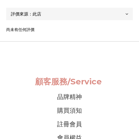
尚未有任何評價
顧客服務/
Service
品牌精神
購買須知
註冊會員
會員權益