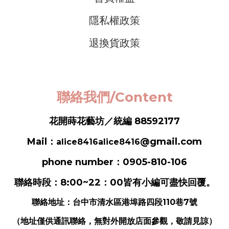
隱私權政策
退換貨政策
聯絡我們/Content
花開蒔花藝坊／統編 88592177
Mail：
@gmail.com
alice8416alice8416
phone number：0905-810-106
聯絡時段：8:00~22：00皆有小編可盡快回覆。
聯絡地址：
台中市清水區港埠路四段110巷7號
（地址僅供通訊聯絡，無對外開放店面參觀，敬請見諒）