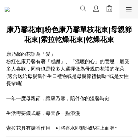
康乃馨花束|粉色康乃馨單枝花束|母親節
花束|索拉乾燥花束|乾燥花束
康乃馨的花語為「愛」
粉紅色康乃馨有著「感謝」、「溫暖的心」的意思，最受
多人喜歡，同時也是較多人選擇做為母親節花禮的花朵。
(適合送給母親當作生日禮物或是母親節禮物呦~或是女性
長輩呦)
一年一度母親節，讓康乃馨，陪伴你的溫馨時刻
生活需要儀式感，每天多一點浪漫
索拉花具有擴香作用，可將香水即精油點在上面喔~