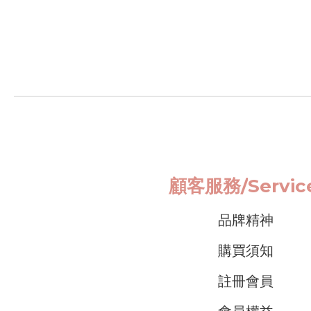
顧客服務/
Servi
品牌精神
購買須知
註冊會員