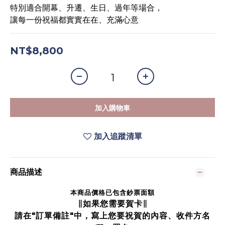
特別適合開幕、升遷、生日、過年等場合，
讓每一份祝福都實實在在、充滿心意
NT$8,800
加入購物車
加入追蹤清單
商品描述
本商品價格已包含鈔票面額
∥如果您需要賀卡∥
請在"訂單備註"中，寫上您要祝賀的內容、收件方名