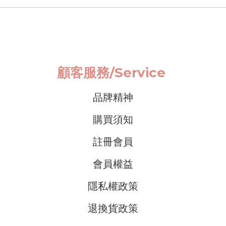
顧客服務/
Service
品牌精神
購買須知
註冊會員
會員權益
隱私權政策
退換貨政策