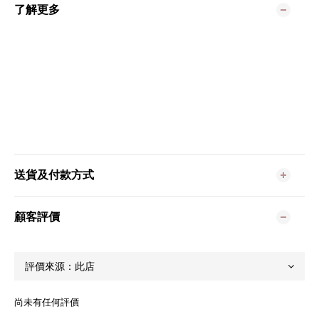
了解更多
送貨及付款方式
顧客評價
尚未有任何評價