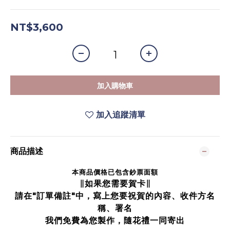
NT$3,600
加入購物車
加入追蹤清單
商品描述
本商品價格已包含鈔票面額
∥如果您需要賀卡∥
請在"訂單備註"中，寫上您要祝賀的內容、收件方名
稱、署名
我們免費為您製作，隨花禮一同寄出