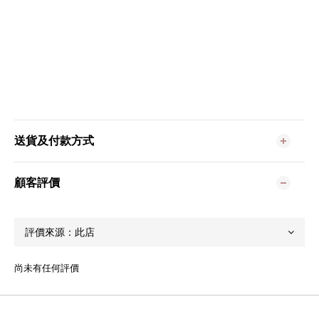
送貨及付款方式
顧客評價
尚未有任何評價