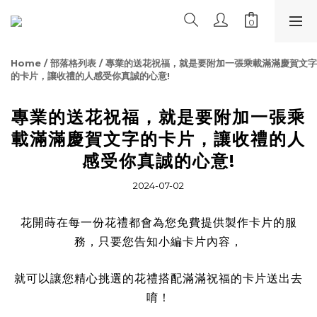
Home
/
部落格列表
/
專業的送花祝福，就是要附加一張乘載滿滿慶賀文字
的卡片，讓收禮的人感受你真誠的心意!
專業的送花祝福，就是要附加一張乘
載滿滿慶賀文字的卡片，讓收禮的人
感受你真誠的心意!
2024-07-02
花開蒔在每一份花禮都會為您免費提供製作卡片的服
務，只要您告知小編卡片內容，
就可以讓您精心挑選的花禮搭配滿滿祝福的卡片送出去
唷！