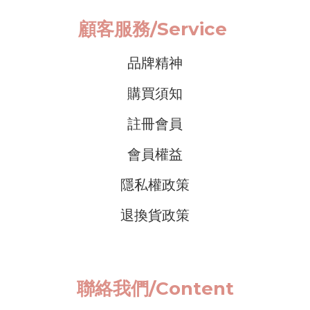
顧客服務/
Service
品牌精神
購買須知
註冊會員
會員權益
隱私權政策
退換貨政策
聯絡我們/Content