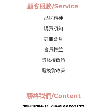
顧客服務/
Service
品牌精神
購買須知
註冊會員
會員權益
隱私權政策
退換貨政策
聯絡我們/Content