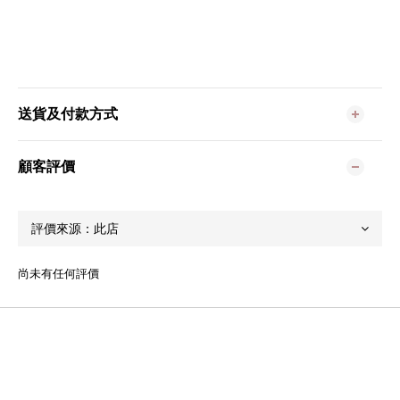
送貨及付款方式
顧客評價
尚未有任何評價