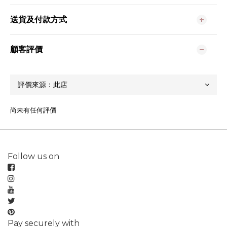
送貨及付款方式
顧客評價
尚未有任何評價
Follow us on
Pay securely with