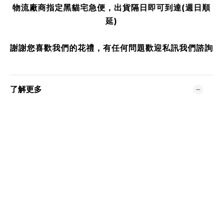
物流廠商指定黑貓宅急便，出貨隔日即可到達(週日順
延)
謝謝您喜歡我們的花禮，有任何問題歡迎私訊我們諮詢
了解更多